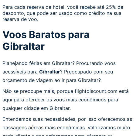
Para cada reserva de hotel, você recebe até 25% de
desconto, que pode ser usado como crédito na sua
reserva de voo.
Voos Baratos para
Gibraltar
Planejando férias em Gibraltar? Procurando voos
acessíveis para
Gibraltar
? Preocupado com seu
orçamento de viagem ao ir para Gibraltar?
Não se preocupe mais, porque flightdiscount.com está
aqui para oferecer os voos mais econômicos para
qualquer cidade em Gibraltar.
Entendemos suas necessidades, por isso oferecemos as
passagens aéreas mais econômicas. Valorizamos muito
cada cliente e nos esforçamos para oferecer os