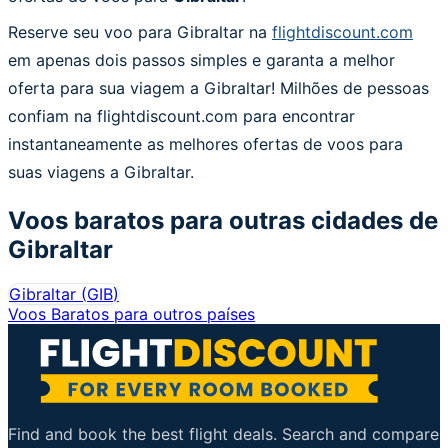
Reserve seu voo para Gibraltar na
flightdiscount.com
em apenas dois passos simples e garanta a melhor
oferta para sua viagem a Gibraltar! Milhões de pessoas
confiam na flightdiscount.com para encontrar
instantaneamente as melhores ofertas de voos para
suas viagens a Gibraltar.
Voos baratos para outras cidades de
Gibraltar
Gibraltar
(
GIB
)
Voos Baratos para outros países
Find and book the best flight deals. Search and compare