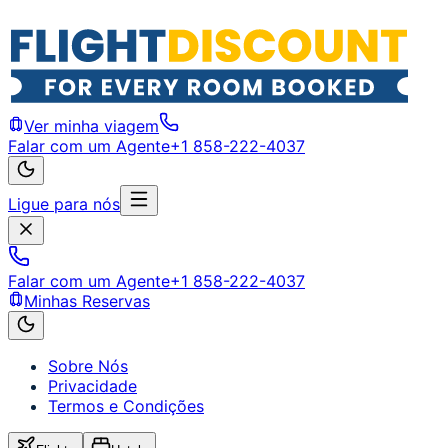
Ver minha viagem
Falar com um Agente
+1 858-222-4037
Ligue para nós
Falar com um Agente
+1 858-222-4037
Minhas Reservas
Sobre Nós
Privacidade
Termos e Condições