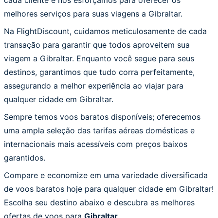
melhores serviços para suas viagens a Gibraltar.
Na FlightDiscount, cuidamos meticulosamente de cada
transação para garantir que todos aproveitem sua
viagem a Gibraltar. Enquanto você segue para seus
destinos, garantimos que tudo corra perfeitamente,
assegurando a melhor experiência ao viajar para
qualquer cidade em Gibraltar.
Sempre temos voos baratos disponíveis; oferecemos
uma ampla seleção das tarifas aéreas domésticas e
internacionais mais acessíveis com preços baixos
garantidos.
Compare e economize em uma variedade diversificada
de voos baratos hoje para qualquer cidade em Gibraltar!
Escolha seu destino abaixo e descubra as melhores
ofertas de voos para
Gibraltar
.