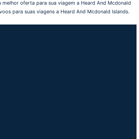
a melhor oferta para sua viagem a Heard And Mcdonald
 voos para suas viagens a Heard And Mcdonald Islands.