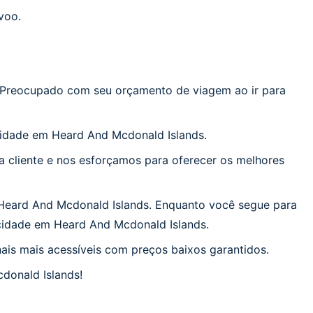
voo.
 Preocupado com seu orçamento de viagem ao ir para
cidade em Heard And Mcdonald Islands.
 cliente e nos esforçamos para oferecer os melhores
 Heard And Mcdonald Islands. Enquanto você segue para
 cidade em Heard And Mcdonald Islands.
ais mais acessíveis com preços baixos garantidos.
donald Islands!