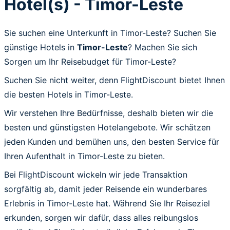
Hotel(s) - Timor-Leste
Sie suchen eine Unterkunft in Timor-Leste? Suchen Sie
günstige Hotels in
Timor-Leste
? Machen Sie sich
Sorgen um Ihr Reisebudget für Timor-Leste?
Suchen Sie nicht weiter, denn FlightDiscount bietet Ihnen
die besten Hotels in Timor-Leste.
Wir verstehen Ihre Bedürfnisse, deshalb bieten wir die
besten und günstigsten Hotelangebote. Wir schätzen
jeden Kunden und bemühen uns, den besten Service für
Ihren Aufenthalt in Timor-Leste zu bieten.
Bei FlightDiscount wickeln wir jede Transaktion
sorgfältig ab, damit jeder Reisende ein wunderbares
Erlebnis in Timor-Leste hat. Während Sie Ihr Reiseziel
erkunden, sorgen wir dafür, dass alles reibungslos