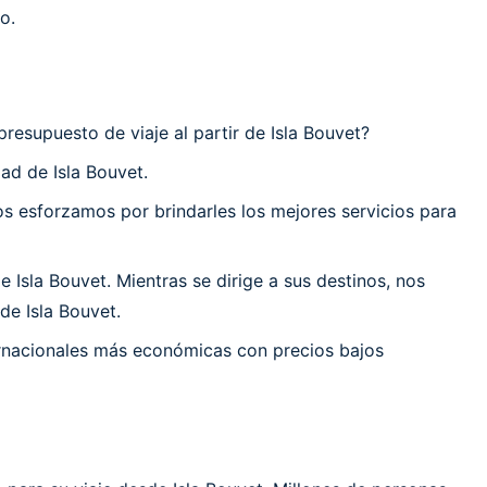
o.
resupuesto de viaje al partir de Isla Bouvet?
ad de Isla Bouvet.
 esforzamos por brindarles los mejores servicios para
Isla Bouvet. Mientras se dirige a sus destinos, nos
de Isla Bouvet.
ernacionales más económicas con precios bajos