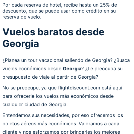
Por cada reserva de hotel, recibe hasta un 25% de
descuento, que se puede usar como crédito en su
reserva de vuelo.
Vuelos baratos desde
Georgia
¿Planea un tour vacacional saliendo de Georgia? ¿Busca
vuelos económicos desde
Georgia
? ¿Le preocupa su
presupuesto de viaje al partir de Georgia?
No se preocupe, ya que flightdiscount.com está aquí
para ofrecerle los vuelos más económicos desde
cualquier ciudad de Georgia.
Entendemos sus necesidades, por eso ofrecemos los
boletos aéreos más económicos. Valoramos a cada
cliente y nos esforzamos por brindarles los mejores