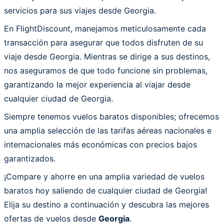
servicios para sus viajes desde Georgia.
En FlightDiscount, manejamos meticulosamente cada
transacción para asegurar que todos disfruten de su
viaje desde Georgia. Mientras se dirige a sus destinos,
nos aseguramos de que todo funcione sin problemas,
garantizando la mejor experiencia al viajar desde
cualquier ciudad de Georgia.
Siempre tenemos vuelos baratos disponibles; ofrecemos
una amplia selección de las tarifas aéreas nacionales e
internacionales más económicas con precios bajos
garantizados.
¡Compare y ahorre en una amplia variedad de vuelos
baratos hoy saliendo de cualquier ciudad de Georgia!
Elija su destino a continuación y descubra las mejores
ofertas de vuelos desde
Georgia
.