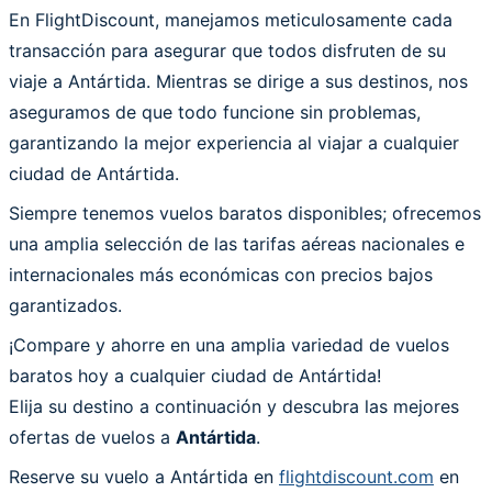
En FlightDiscount, manejamos meticulosamente cada
transacción para asegurar que todos disfruten de su
viaje a Antártida. Mientras se dirige a sus destinos, nos
aseguramos de que todo funcione sin problemas,
garantizando la mejor experiencia al viajar a cualquier
ciudad de Antártida.
Siempre tenemos vuelos baratos disponibles; ofrecemos
una amplia selección de las tarifas aéreas nacionales e
internacionales más económicas con precios bajos
garantizados.
¡Compare y ahorre en una amplia variedad de vuelos
baratos hoy a cualquier ciudad de Antártida!
Elija su destino a continuación y descubra las mejores
ofertas de vuelos a
Antártida
.
Reserve su vuelo a Antártida en
flightdiscount.com
en