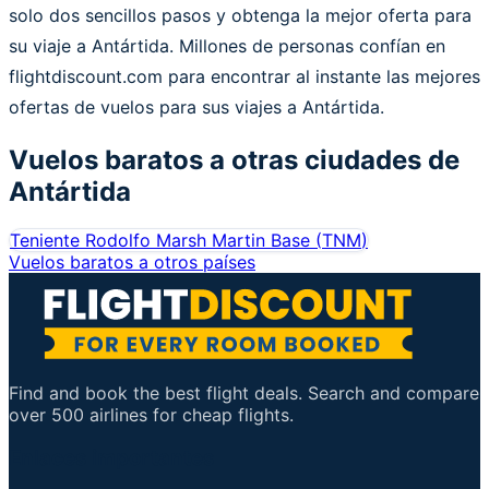
solo dos sencillos pasos y obtenga la mejor oferta para
su viaje a Antártida. Millones de personas confían en
flightdiscount.com para encontrar al instante las mejores
ofertas de vuelos para sus viajes a Antártida.
Vuelos baratos a otras ciudades de
Antártida
Teniente Rodolfo Marsh Martin Base
(
TNM
)
Vuelos baratos a otros países
Find and book the best flight deals. Search and compare
over 500 airlines for cheap flights.
Enlaces importantes