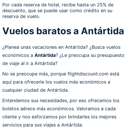
Por cada reserva de hotel, recibe hasta un 25% de
descuento, que se puede usar como crédito en su
reserva de vuelo.
Vuelos baratos a Antártida
¿Planea unas vacaciones en Antártida? ¿Busca vuelos
económicos a
Antártida
? ¿Le preocupa su presupuesto
de viaje al ir a Antártida?
No se preocupe más, porque flightdiscount.com está
aquí para ofrecerle los vuelos más económicos a
cualquier ciudad de Antártida.
Entendemos sus necesidades, por eso ofrecemos los
boletos aéreos más económicos. Valoramos a cada
cliente y nos esforzamos por brindarles los mejores
servicios para sus viajes a Antártida.