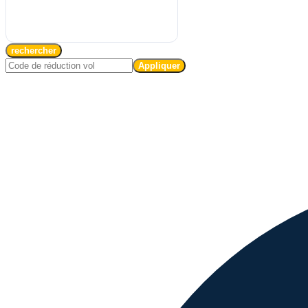
rechercher
Appliquer