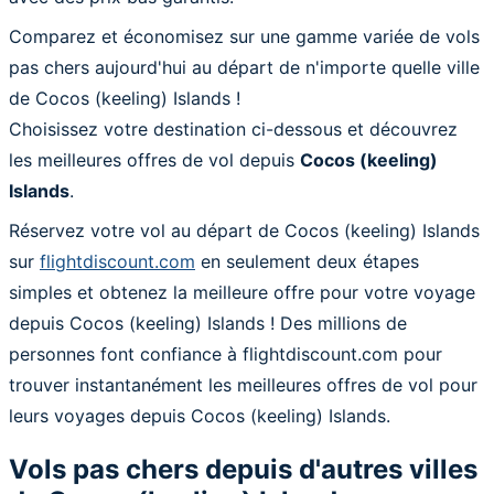
Comparez et économisez sur une gamme variée de vols
pas chers aujourd'hui au départ de n'importe quelle ville
de Cocos (keeling) Islands !
Choisissez votre destination ci-dessous et découvrez
les meilleures offres de vol depuis
Cocos (keeling)
Islands
.
Réservez votre vol au départ de Cocos (keeling) Islands
sur
flightdiscount.com
en seulement deux étapes
simples et obtenez la meilleure offre pour votre voyage
depuis Cocos (keeling) Islands ! Des millions de
personnes font confiance à flightdiscount.com pour
trouver instantanément les meilleures offres de vol pour
leurs voyages depuis Cocos (keeling) Islands.
Vols pas chers depuis d'autres villes