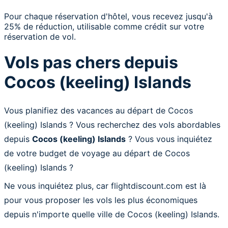
Pour chaque réservation d'hôtel, vous recevez jusqu'à
25% de réduction, utilisable comme crédit sur votre
réservation de vol.
Vols pas chers depuis
Cocos (keeling) Islands
Vous planifiez des vacances au départ de Cocos
(keeling) Islands ? Vous recherchez des vols abordables
depuis
Cocos (keeling) Islands
? Vous vous inquiétez
de votre budget de voyage au départ de Cocos
(keeling) Islands ?
Ne vous inquiétez plus, car flightdiscount.com est là
pour vous proposer les vols les plus économiques
depuis n'importe quelle ville de Cocos (keeling) Islands.