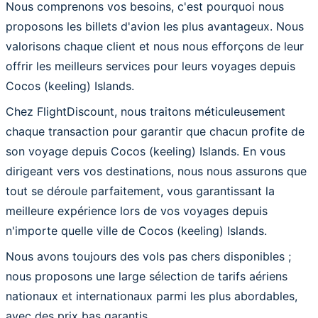
Nous comprenons vos besoins, c'est pourquoi nous
proposons les billets d'avion les plus avantageux. Nous
valorisons chaque client et nous nous efforçons de leur
offrir les meilleurs services pour leurs voyages depuis
Cocos (keeling) Islands.
Chez FlightDiscount, nous traitons méticuleusement
chaque transaction pour garantir que chacun profite de
son voyage depuis Cocos (keeling) Islands. En vous
dirigeant vers vos destinations, nous nous assurons que
tout se déroule parfaitement, vous garantissant la
meilleure expérience lors de vos voyages depuis
n'importe quelle ville de Cocos (keeling) Islands.
Nous avons toujours des vols pas chers disponibles ;
nous proposons une large sélection de tarifs aériens
nationaux et internationaux parmi les plus abordables,
avec des prix bas garantis.