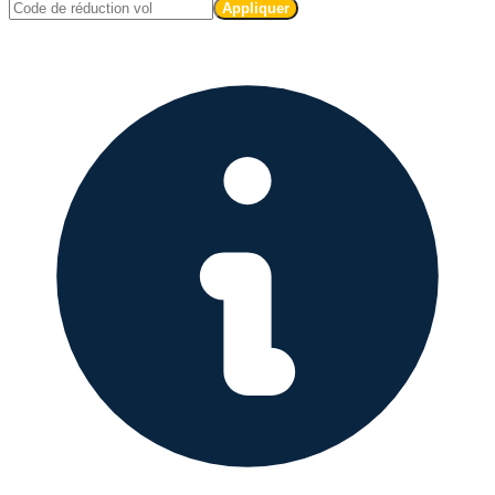
Appliquer