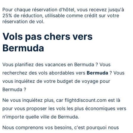
Pour chaque réservation d'hôtel, vous recevez jusqu'à
25% de réduction, utilisable comme crédit sur votre
réservation de vol.
Vols pas chers vers
Bermuda
Vous planifiez des vacances en Bermuda ? Vous
recherchez des vols abordables vers
Bermuda
? Vous
vous inquiétez de votre budget de voyage pour
Bermuda ?
Ne vous inquiétez plus, car flightdiscount.com est là
pour vous proposer les vols les plus économiques vers
n'importe quelle ville de Bermuda.
Nous comprenons vos besoins, c'est pourquoi nous