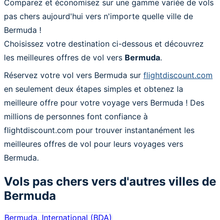
Comparez et économisez sur une gamme variée de vols
pas chers aujourd'hui vers n'importe quelle ville de
Bermuda !
Choisissez votre destination ci-dessous et découvrez
les meilleures offres de vol vers
Bermuda
.
Réservez votre vol vers Bermuda sur
flightdiscount.com
en seulement deux étapes simples et obtenez la
meilleure offre pour votre voyage vers Bermuda ! Des
millions de personnes font confiance à
flightdiscount.com pour trouver instantanément les
meilleures offres de vol pour leurs voyages vers
Bermuda.
Vols pas chers vers d'autres villes de
Bermuda
Bermuda, International
(
BDA
)