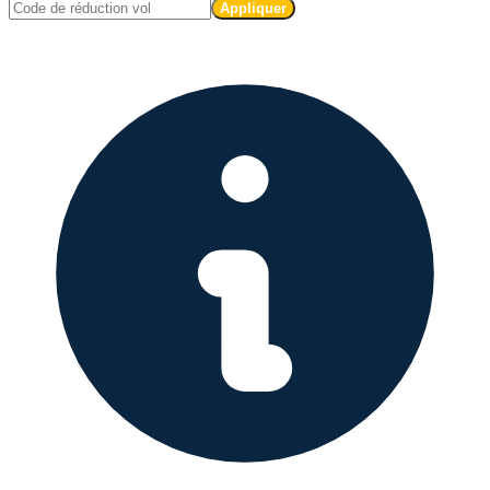
Appliquer