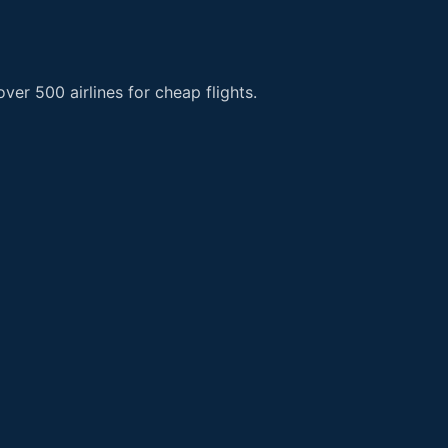
er 500 airlines for cheap flights.