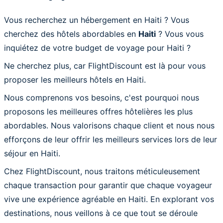
Vous recherchez un hébergement en Haiti ? Vous
cherchez des hôtels abordables en
Haiti
? Vous vous
inquiétez de votre budget de voyage pour Haiti ?
Ne cherchez plus, car FlightDiscount est là pour vous
proposer les meilleurs hôtels en Haiti.
Nous comprenons vos besoins, c'est pourquoi nous
proposons les meilleures offres hôtelières les plus
abordables. Nous valorisons chaque client et nous nous
efforçons de leur offrir les meilleurs services lors de leur
séjour en Haiti.
Chez FlightDiscount, nous traitons méticuleusement
chaque transaction pour garantir que chaque voyageur
vive une expérience agréable en Haiti. En explorant vos
destinations, nous veillons à ce que tout se déroule