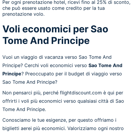
Per ogni prenotazione hotel, ricevi fino al 25% di sconto,
che può essere usato come credito per la tua
prenotazione volo.
Voli economici per Sao
Tome And Principe
Vuoi un viaggio di vacanza verso Sao Tome And
Principe? Cerchi voli economici verso
Sao Tome And
Principe
? Preoccupato per il budget di viaggio verso
Sao Tome And Principe?
Non pensarci più, perché flightdiscount.com è qui per
offrirti i voli più economici verso qualsiasi città di Sao
Tome And Principe.
Conosciamo le tue esigenze, per questo offriamo i
biglietti aerei più economici. Valorizziamo ogni nostro