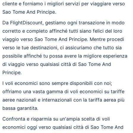
cliente e forniamo i migliori servizi per viaggiare verso
Sao Tome And Principe.
Da FlightDiscount, gestiamo ogni transazione in modo
corretto e completo affinché tutti siano felici del loro
viaggio verso Sao Tome And Principe. Mentre procedi
verso le tue destinazioni, ci assicuriamo che tutto sia
possibile affinché tu possa avere la migliore esperienza
di viaggio verso qualsiasi città di Sao Tome And
Principe.
I voli economici sono sempre disponibili con noi;
offriamo una vasta gamma di voli economici su tariffe
aeree nazionali e internazionali con la tariffa aerea più
bassa garantita.
Confronta e risparmia su un'ampia scelta di voli
economici oggi verso qualsiasi città di Sao Tome And