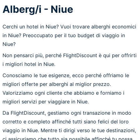
Alberg/i - Niue
Cerchi un hotel in Niue? Vuoi trovare alberghi economici
in Niue? Preoccupato per il tuo budget di viaggio in
Niue?
Non pensarci più, perché FlightDiscount è qui per offrirti
i migliori hotel in Niue.
Conosciamo le tue esigenze, ecco perché offriamo le
migliori offerte per alberghi al miglior prezzo.
Valorizziamo ogni cliente che abbiamo e forniamo i
migliori servizi per viaggiare in Niue.
Da FlightDiscount, gestiamo ogni transazione in modo
corretto e completo affinché tutti siano felici del loro
viaggio in Niue. Mentre ti dirigi verso le tue destinazioni,
ci assicuriamo che tutto sia possibile affinché tu possa