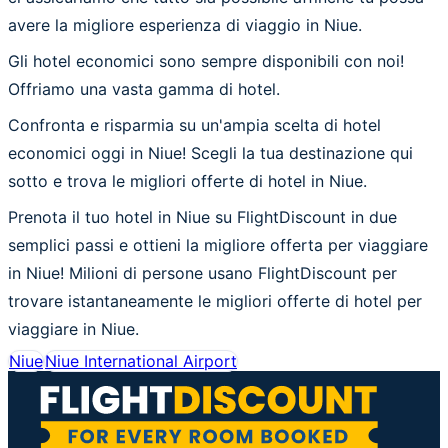
avere la migliore esperienza di viaggio in Niue.
Gli hotel economici sono sempre disponibili con noi!
Offriamo una vasta gamma di hotel.
Confronta e risparmia su un'ampia scelta di hotel
economici oggi in Niue! Scegli la tua destinazione qui
sotto e trova le migliori offerte di hotel in Niue.
Prenota il tuo hotel in Niue su FlightDiscount in due
semplici passi e ottieni la migliore offerta per viaggiare
in Niue! Milioni di persone usano FlightDiscount per
trovare istantaneamente le migliori offerte di hotel per
viaggiare in Niue.
Niue
Niue International Airport