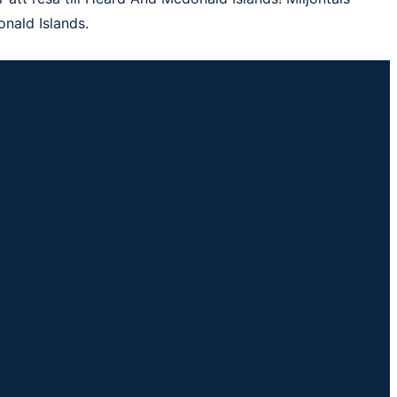
onald Islands.