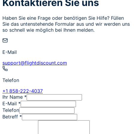
Kontaktieren Sie uns
Haben Sie eine Frage oder benötigen Sie Hilfe? Füllen
Sie das untenstehende Formular aus und wir werden uns
so schnell wie möglich bei Ihnen melden.
E-Mail
support@flightdiscount.com
Telefon
+1 858-222-4037
Ihr Name
*
E-Mail
*
Telefon
Betreff
*