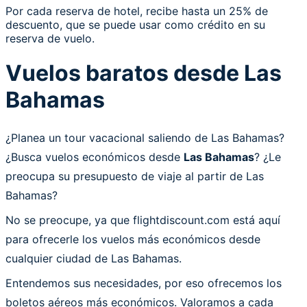
Por cada reserva de hotel, recibe hasta un 25% de
descuento, que se puede usar como crédito en su
reserva de vuelo.
Vuelos baratos desde Las
Bahamas
¿Planea un tour vacacional saliendo de Las Bahamas?
¿Busca vuelos económicos desde
Las Bahamas
? ¿Le
preocupa su presupuesto de viaje al partir de Las
Bahamas?
No se preocupe, ya que flightdiscount.com está aquí
para ofrecerle los vuelos más económicos desde
cualquier ciudad de Las Bahamas.
Entendemos sus necesidades, por eso ofrecemos los
boletos aéreos más económicos. Valoramos a cada