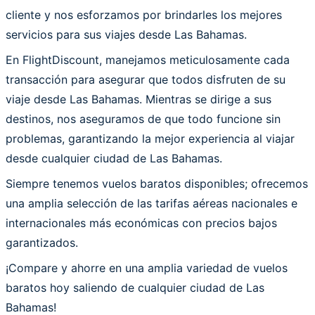
cliente y nos esforzamos por brindarles los mejores
servicios para sus viajes desde Las Bahamas.
En FlightDiscount, manejamos meticulosamente cada
transacción para asegurar que todos disfruten de su
viaje desde Las Bahamas. Mientras se dirige a sus
destinos, nos aseguramos de que todo funcione sin
problemas, garantizando la mejor experiencia al viajar
desde cualquier ciudad de Las Bahamas.
Siempre tenemos vuelos baratos disponibles; ofrecemos
una amplia selección de las tarifas aéreas nacionales e
internacionales más económicas con precios bajos
garantizados.
¡Compare y ahorre en una amplia variedad de vuelos
baratos hoy saliendo de cualquier ciudad de Las
Bahamas!