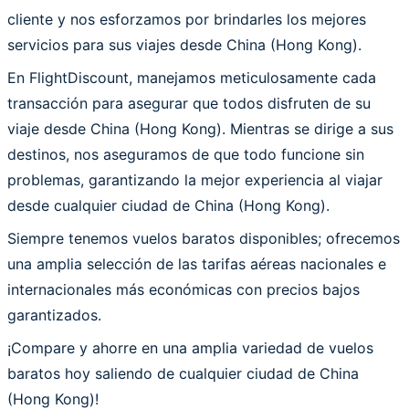
cliente y nos esforzamos por brindarles los mejores
servicios para sus viajes desde China (Hong Kong).
En FlightDiscount, manejamos meticulosamente cada
transacción para asegurar que todos disfruten de su
viaje desde China (Hong Kong). Mientras se dirige a sus
destinos, nos aseguramos de que todo funcione sin
problemas, garantizando la mejor experiencia al viajar
desde cualquier ciudad de China (Hong Kong).
Siempre tenemos vuelos baratos disponibles; ofrecemos
una amplia selección de las tarifas aéreas nacionales e
internacionales más económicas con precios bajos
garantizados.
¡Compare y ahorre en una amplia variedad de vuelos
baratos hoy saliendo de cualquier ciudad de China
(Hong Kong)!