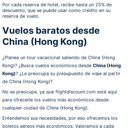
Por cada reserva de hotel, recibe hasta un 25% de
descuento, que se puede usar como crédito en su
reserva de vuelo.
Vuelos baratos desde
China (Hong Kong)
¿Planea un tour vacacional saliendo de China (Hong
Kong)? ¿Busca vuelos económicos desde
China (Hong
Kong)
? ¿Le preocupa su presupuesto de viaje al partir
de China (Hong Kong)?
No se preocupe, ya que flightdiscount.com está aquí
para ofrecerle los vuelos más económicos desde
cualquier ciudad de China (Hong Kong).
Entendemos sus necesidades, por eso ofrecemos los
boletos aéreos más económicos. Valoramos a cada