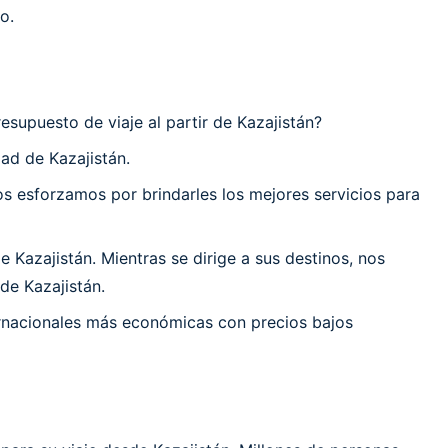
o.
esupuesto de viaje al partir de Kazajistán?
ad de Kazajistán.
 esforzamos por brindarles los mejores servicios para
Kazajistán. Mientras se dirige a sus destinos, nos
de Kazajistán.
ernacionales más económicas con precios bajos