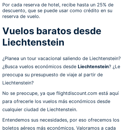
Por cada reserva de hotel, recibe hasta un 25% de
descuento, que se puede usar como crédito en su
reserva de vuelo.
Vuelos baratos desde
Liechtenstein
¿Planea un tour vacacional saliendo de Liechtenstein?
¿Busca vuelos económicos desde
Liechtenstein
? ¿Le
preocupa su presupuesto de viaje al partir de
Liechtenstein?
No se preocupe, ya que flightdiscount.com está aquí
para ofrecerle los vuelos más económicos desde
cualquier ciudad de Liechtenstein.
Entendemos sus necesidades, por eso ofrecemos los
boletos aéreos más económicos. Valoramos a cada