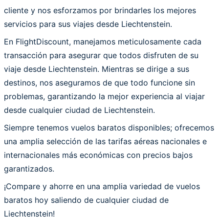
cliente y nos esforzamos por brindarles los mejores
servicios para sus viajes desde Liechtenstein.
En FlightDiscount, manejamos meticulosamente cada
transacción para asegurar que todos disfruten de su
viaje desde Liechtenstein. Mientras se dirige a sus
destinos, nos aseguramos de que todo funcione sin
problemas, garantizando la mejor experiencia al viajar
desde cualquier ciudad de Liechtenstein.
Siempre tenemos vuelos baratos disponibles; ofrecemos
una amplia selección de las tarifas aéreas nacionales e
internacionales más económicas con precios bajos
garantizados.
¡Compare y ahorre en una amplia variedad de vuelos
baratos hoy saliendo de cualquier ciudad de
Liechtenstein!