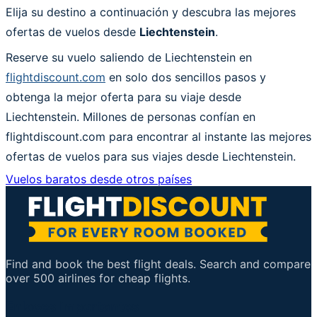
Elija su destino a continuación y descubra las mejores
ofertas de vuelos desde
Liechtenstein
.
Reserve su vuelo saliendo de Liechtenstein en
flightdiscount.com
en solo dos sencillos pasos y
obtenga la mejor oferta para su viaje desde
Liechtenstein. Millones de personas confían en
flightdiscount.com para encontrar al instante las mejores
ofertas de vuelos para sus viajes desde Liechtenstein.
Vuelos baratos desde otros países
Find and book the best flight deals. Search and compare
over 500 airlines for cheap flights.
Enlaces importantes