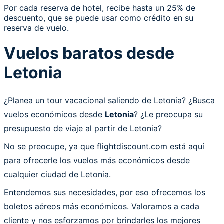
Por cada reserva de hotel, recibe hasta un 25% de
descuento, que se puede usar como crédito en su
reserva de vuelo.
Vuelos baratos desde
Letonia
¿Planea un tour vacacional saliendo de Letonia? ¿Busca
vuelos económicos desde
Letonia
? ¿Le preocupa su
presupuesto de viaje al partir de Letonia?
No se preocupe, ya que flightdiscount.com está aquí
para ofrecerle los vuelos más económicos desde
cualquier ciudad de Letonia.
Entendemos sus necesidades, por eso ofrecemos los
boletos aéreos más económicos. Valoramos a cada
cliente y nos esforzamos por brindarles los mejores