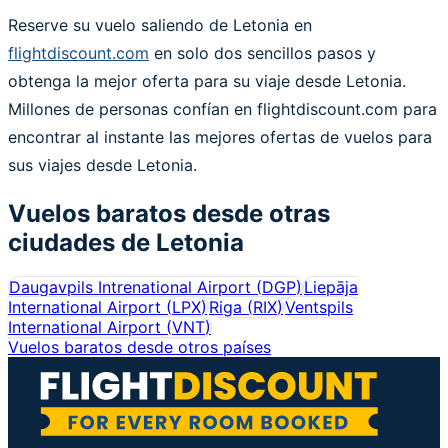
Reserve su vuelo saliendo de Letonia en
flightdiscount.com
en solo dos sencillos pasos y
obtenga la mejor oferta para su viaje desde Letonia.
Millones de personas confían en flightdiscount.com para
encontrar al instante las mejores ofertas de vuelos para
sus viajes desde Letonia.
Vuelos baratos desde otras
ciudades de
Letonia
Daugavpils Intrenational Airport
(
DGP
)
Liepāja
International Airport
(
LPX
)
Riga
(
RIX
)
Ventspils
International Airport
(
VNT
)
Vuelos baratos desde otros países