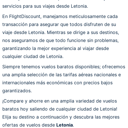
servicios para sus viajes desde Letonia.
En FlightDiscount, manejamos meticulosamente cada
transacción para asegurar que todos disfruten de su
viaje desde Letonia. Mientras se dirige a sus destinos,
nos aseguramos de que todo funcione sin problemas,
garantizando la mejor experiencia al viajar desde
cualquier ciudad de Letonia.
Siempre tenemos vuelos baratos disponibles; ofrecemos
una amplia selección de las tarifas aéreas nacionales e
internacionales más económicas con precios bajos
garantizados.
¡Compare y ahorre en una amplia variedad de vuelos
baratos hoy saliendo de cualquier ciudad de Letonia!
Elija su destino a continuación y descubra las mejores
ofertas de vuelos desde
Letonia
.