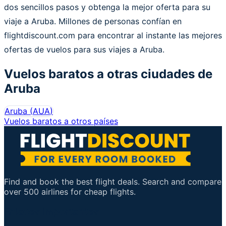
dos sencillos pasos y obtenga la mejor oferta para su
viaje a Aruba. Millones de personas confían en
flightdiscount.com para encontrar al instante las mejores
ofertas de vuelos para sus viajes a Aruba.
Vuelos baratos a otras ciudades de
Aruba
Aruba
(
AUA
)
Vuelos baratos a otros países
Find and book the best flight deals. Search and compare
over 500 airlines for cheap flights.
Enlaces importantes