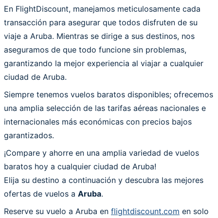
En FlightDiscount, manejamos meticulosamente cada
transacción para asegurar que todos disfruten de su
viaje a Aruba. Mientras se dirige a sus destinos, nos
aseguramos de que todo funcione sin problemas,
garantizando la mejor experiencia al viajar a cualquier
ciudad de Aruba.
Siempre tenemos vuelos baratos disponibles; ofrecemos
una amplia selección de las tarifas aéreas nacionales e
internacionales más económicas con precios bajos
garantizados.
¡Compare y ahorre en una amplia variedad de vuelos
baratos hoy a cualquier ciudad de Aruba!
Elija su destino a continuación y descubra las mejores
ofertas de vuelos a
Aruba
.
Reserve su vuelo a Aruba en
flightdiscount.com
en solo