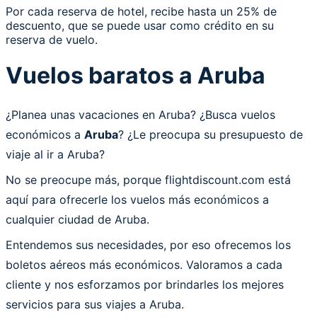
Por cada reserva de hotel, recibe hasta un 25% de
descuento, que se puede usar como crédito en su
reserva de vuelo.
Vuelos baratos a Aruba
¿Planea unas vacaciones en Aruba? ¿Busca vuelos
económicos a
Aruba
? ¿Le preocupa su presupuesto de
viaje al ir a Aruba?
No se preocupe más, porque flightdiscount.com está
aquí para ofrecerle los vuelos más económicos a
cualquier ciudad de Aruba.
Entendemos sus necesidades, por eso ofrecemos los
boletos aéreos más económicos. Valoramos a cada
cliente y nos esforzamos por brindarles los mejores
servicios para sus viajes a Aruba.