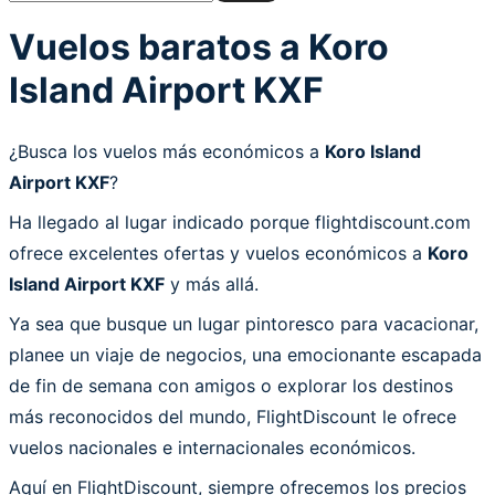
Vuelos baratos a Koro
Island Airport KXF
¿Busca los vuelos más económicos a
Koro Island
Airport KXF
?
Ha llegado al lugar indicado porque flightdiscount.com
ofrece excelentes ofertas y vuelos económicos a
Koro
Island Airport KXF
y más allá.
Ya sea que busque un lugar pintoresco para vacacionar,
planee un viaje de negocios, una emocionante escapada
de fin de semana con amigos o explorar los destinos
más reconocidos del mundo, FlightDiscount le ofrece
vuelos nacionales e internacionales económicos.
Aquí en FlightDiscount, siempre ofrecemos los precios