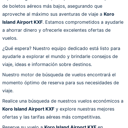
de boletos aéreos más bajos, asegurando que
aproveche al máximo sus aventuras de viaje a
Koro
Island Airport KXF
. Estamos comprometidos a ayudarle
a ahorrar dinero y ofrecerle excelentes ofertas de
vuelos.
¿Qué espera? Nuestro equipo dedicado está listo para
ayudarle a explorar el mundo y brindarle consejos de
viaje, ideas e información sobre destinos.
Nuestro motor de búsqueda de vuelos encontrará el
momento óptimo de reserva para sus necesidades de
viaje.
Realice una búsqueda de nuestros vuelos económicos a
Koro Island Airport KXF
y explore nuestras mejores
ofertas y las tarifas aéreas más competitivas.
Reserve su vuelo a
Koro Island Airport KXF
en