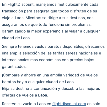
En FlightDiscount, manejamos meticulosamente cada
transacción para asegurar que todos disfruten de su
viaje a Laos. Mientras se dirige a sus destinos, nos
aseguramos de que todo funcione sin problemas,
garantizando la mejor experiencia al viajar a cualquier
ciudad de Laos.
Siempre tenemos vuelos baratos disponibles; ofrecemos
una amplia selección de las tarifas aéreas nacionales e
internacionales más económicas con precios bajos
garantizados.
¡Compare y ahorre en una amplia variedad de vuelos
baratos hoy a cualquier ciudad de Laos!
Elija su destino a continuación y descubra las mejores
ofertas de vuelos a
Laos
.
Reserve su vuelo a Laos en
flightdiscount.com
en solo