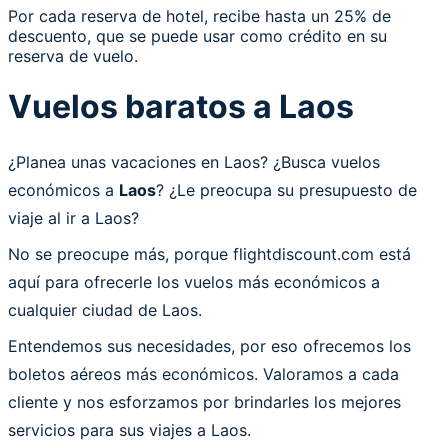
Por cada reserva de hotel, recibe hasta un 25% de
descuento, que se puede usar como crédito en su
reserva de vuelo.
Vuelos baratos a Laos
¿Planea unas vacaciones en Laos? ¿Busca vuelos
económicos a
Laos
? ¿Le preocupa su presupuesto de
viaje al ir a Laos?
No se preocupe más, porque flightdiscount.com está
aquí para ofrecerle los vuelos más económicos a
cualquier ciudad de Laos.
Entendemos sus necesidades, por eso ofrecemos los
boletos aéreos más económicos. Valoramos a cada
cliente y nos esforzamos por brindarles los mejores
servicios para sus viajes a Laos.