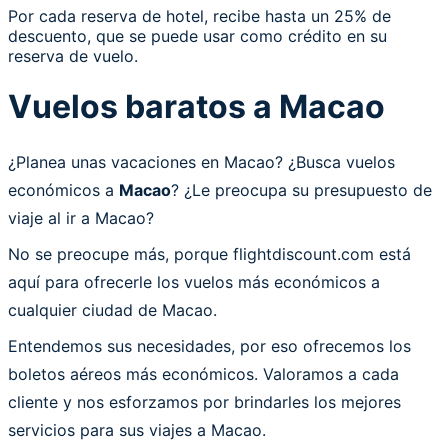
Por cada reserva de hotel, recibe hasta un 25% de
descuento, que se puede usar como crédito en su
reserva de vuelo.
Vuelos baratos a Macao
¿Planea unas vacaciones en Macao? ¿Busca vuelos
económicos a
Macao
? ¿Le preocupa su presupuesto de
viaje al ir a Macao?
No se preocupe más, porque flightdiscount.com está
aquí para ofrecerle los vuelos más económicos a
cualquier ciudad de Macao.
Entendemos sus necesidades, por eso ofrecemos los
boletos aéreos más económicos. Valoramos a cada
cliente y nos esforzamos por brindarles los mejores
servicios para sus viajes a Macao.