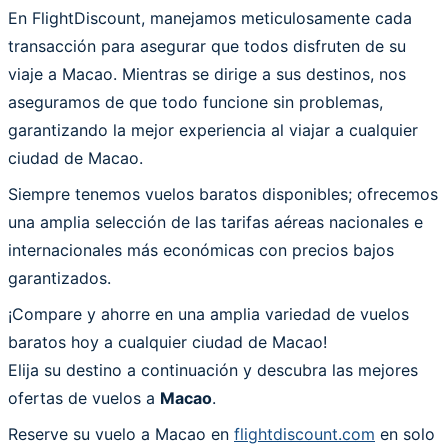
En FlightDiscount, manejamos meticulosamente cada
transacción para asegurar que todos disfruten de su
viaje a Macao. Mientras se dirige a sus destinos, nos
aseguramos de que todo funcione sin problemas,
garantizando la mejor experiencia al viajar a cualquier
ciudad de Macao.
Siempre tenemos vuelos baratos disponibles; ofrecemos
una amplia selección de las tarifas aéreas nacionales e
internacionales más económicas con precios bajos
garantizados.
¡Compare y ahorre en una amplia variedad de vuelos
baratos hoy a cualquier ciudad de Macao!
Elija su destino a continuación y descubra las mejores
ofertas de vuelos a
Macao
.
Reserve su vuelo a Macao en
flightdiscount.com
en solo