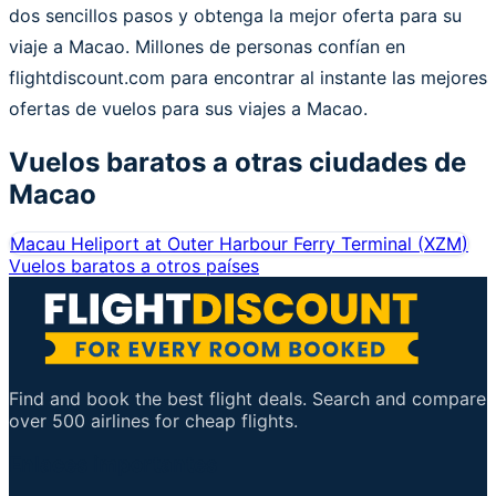
dos sencillos pasos y obtenga la mejor oferta para su
viaje a Macao. Millones de personas confían en
flightdiscount.com para encontrar al instante las mejores
ofertas de vuelos para sus viajes a Macao.
Vuelos baratos a otras ciudades de
Macao
Macau Heliport at Outer Harbour Ferry Terminal
(
XZM
)
Vuelos baratos a otros países
Find and book the best flight deals. Search and compare
over 500 airlines for cheap flights.
Enlaces importantes