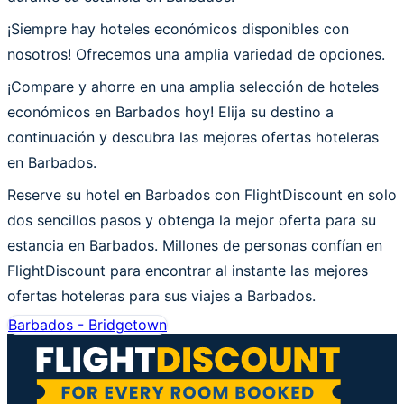
¡Siempre hay hoteles económicos disponibles con
nosotros! Ofrecemos una amplia variedad de opciones.
¡Compare y ahorre en una amplia selección de hoteles
económicos en Barbados hoy! Elija su destino a
continuación y descubra las mejores ofertas hoteleras
en Barbados.
Reserve su hotel en Barbados con FlightDiscount en solo
dos sencillos pasos y obtenga la mejor oferta para su
estancia en Barbados. Millones de personas confían en
FlightDiscount para encontrar al instante las mejores
ofertas hoteleras para sus viajes a Barbados.
Barbados - Bridgetown