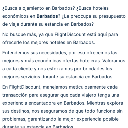
¿Busca alojamiento en Barbados? ¿Busca hoteles
económicos en
Barbados
? ¿Le preocupa su presupuesto
de viaje durante su estancia en Barbados?
No busque más, ya que FlightDiscount está aquí para
ofrecerle los mejores hoteles en Barbados.
Entendemos sus necesidades, por eso ofrecemos las
mejores y más económicas ofertas hoteleras. Valoramos
a cada cliente y nos esforzamos por brindarles los
mejores servicios durante su estancia en Barbados.
En FlightDiscount, manejamos meticulosamente cada
transacción para asegurar que cada viajero tenga una
experiencia encantadora en Barbados. Mientras explora
sus destinos, nos aseguramos de que todo funcione sin
problemas, garantizando la mejor experiencia posible
durante su estancia en Barbados.