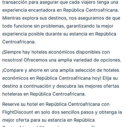
transacción para asegurar que cada viajero tenga una
experiencia encantadora en República Centroafricana.
Mientras explora sus destinos, nos aseguramos de que
todo funcione sin problemas, garantizando la mejor
experiencia posible durante su estancia en República
Centroafricana.
¡Siempre hay hoteles económicos disponibles con
nosotros! Ofrecemos una amplia variedad de opciones.
¡Compare y ahorre en una amplia selección de hoteles
económicos en República Centroafricana hoy! Elija su
destino a continuación y descubra las mejores ofertas
hoteleras en República Centroafricana.
Reserve su hotel en República Centroafricana con
FlightDiscount en solo dos sencillos pasos y obtenga la
mejor oferta para su estancia en República