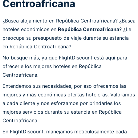
Centroafricana
¿Busca alojamiento en República Centroafricana? ¿Busca
hoteles económicos en
República Centroafricana
? ¿Le
preocupa su presupuesto de viaje durante su estancia
en República Centroafricana?
No busque más, ya que FlightDiscount está aquí para
ofrecerle los mejores hoteles en República
Centroafricana.
Entendemos sus necesidades, por eso ofrecemos las
mejores y más económicas ofertas hoteleras. Valoramos
a cada cliente y nos esforzamos por brindarles los
mejores servicios durante su estancia en República
Centroafricana.
En FlightDiscount, manejamos meticulosamente cada