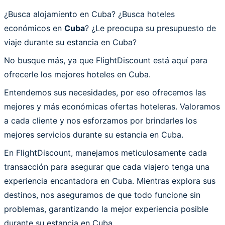
¿Busca alojamiento en Cuba? ¿Busca hoteles
económicos en
Cuba
? ¿Le preocupa su presupuesto de
viaje durante su estancia en Cuba?
No busque más, ya que FlightDiscount está aquí para
ofrecerle los mejores hoteles en Cuba.
Entendemos sus necesidades, por eso ofrecemos las
mejores y más económicas ofertas hoteleras. Valoramos
a cada cliente y nos esforzamos por brindarles los
mejores servicios durante su estancia en Cuba.
En FlightDiscount, manejamos meticulosamente cada
transacción para asegurar que cada viajero tenga una
experiencia encantadora en Cuba. Mientras explora sus
destinos, nos aseguramos de que todo funcione sin
problemas, garantizando la mejor experiencia posible
durante su estancia en Cuba.