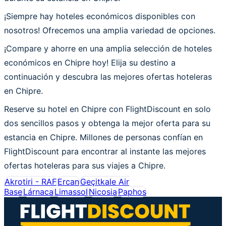
¡Siempre hay hoteles económicos disponibles con
nosotros! Ofrecemos una amplia variedad de opciones.
¡Compare y ahorre en una amplia selección de hoteles
económicos en Chipre hoy! Elija su destino a
continuación y descubra las mejores ofertas hoteleras
en Chipre.
Reserve su hotel en Chipre con FlightDiscount en solo
dos sencillos pasos y obtenga la mejor oferta para su
estancia en Chipre. Millones de personas confían en
FlightDiscount para encontrar al instante las mejores
ofertas hoteleras para sus viajes a Chipre.
Akrotiri - RAF
Ercan
Geçitkale Air
Base
Lárnaca
Limassol
Nicosia
Paphos