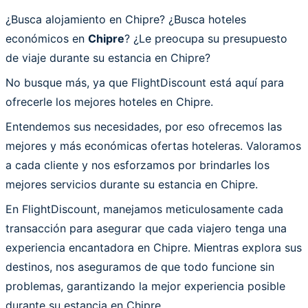
¿Busca alojamiento en Chipre? ¿Busca hoteles
económicos en
Chipre
? ¿Le preocupa su presupuesto
de viaje durante su estancia en Chipre?
No busque más, ya que FlightDiscount está aquí para
ofrecerle los mejores hoteles en Chipre.
Entendemos sus necesidades, por eso ofrecemos las
mejores y más económicas ofertas hoteleras. Valoramos
a cada cliente y nos esforzamos por brindarles los
mejores servicios durante su estancia en Chipre.
En FlightDiscount, manejamos meticulosamente cada
transacción para asegurar que cada viajero tenga una
experiencia encantadora en Chipre. Mientras explora sus
destinos, nos aseguramos de que todo funcione sin
problemas, garantizando la mejor experiencia posible
durante su estancia en Chipre.