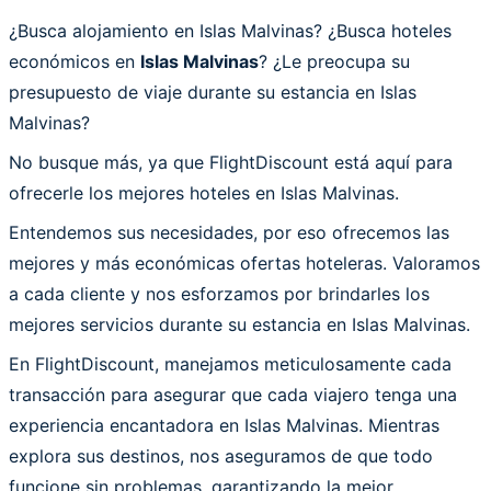
¿Busca alojamiento en Islas Malvinas? ¿Busca hoteles
económicos en
Islas Malvinas
? ¿Le preocupa su
presupuesto de viaje durante su estancia en Islas
Malvinas?
No busque más, ya que FlightDiscount está aquí para
ofrecerle los mejores hoteles en Islas Malvinas.
Entendemos sus necesidades, por eso ofrecemos las
mejores y más económicas ofertas hoteleras. Valoramos
a cada cliente y nos esforzamos por brindarles los
mejores servicios durante su estancia en Islas Malvinas.
En FlightDiscount, manejamos meticulosamente cada
transacción para asegurar que cada viajero tenga una
experiencia encantadora en Islas Malvinas. Mientras
explora sus destinos, nos aseguramos de que todo
funcione sin problemas, garantizando la mejor