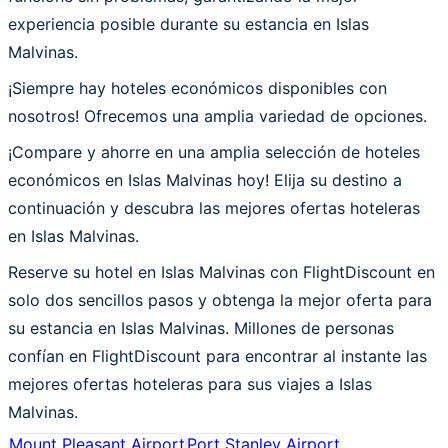
experiencia posible durante su estancia en Islas
Malvinas.
¡Siempre hay hoteles económicos disponibles con
nosotros! Ofrecemos una amplia variedad de opciones.
¡Compare y ahorre en una amplia selección de hoteles
económicos en Islas Malvinas hoy! Elija su destino a
continuación y descubra las mejores ofertas hoteleras
en Islas Malvinas.
Reserve su hotel en Islas Malvinas con FlightDiscount en
solo dos sencillos pasos y obtenga la mejor oferta para
su estancia en Islas Malvinas. Millones de personas
confían en FlightDiscount para encontrar al instante las
mejores ofertas hoteleras para sus viajes a Islas
Malvinas.
Mount Pleasant Airport
Port Stanley Airport