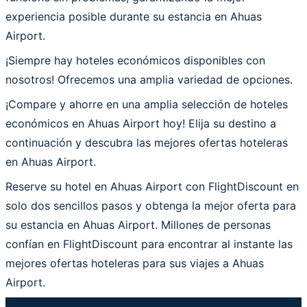
experiencia posible durante su estancia en Ahuas
Airport.
¡Siempre hay hoteles económicos disponibles con
nosotros! Ofrecemos una amplia variedad de opciones.
¡Compare y ahorre en una amplia selección de hoteles
económicos en Ahuas Airport hoy! Elija su destino a
continuación y descubra las mejores ofertas hoteleras
en Ahuas Airport.
Reserve su hotel en Ahuas Airport con FlightDiscount en
solo dos sencillos pasos y obtenga la mejor oferta para
su estancia en Ahuas Airport. Millones de personas
confían en FlightDiscount para encontrar al instante las
mejores ofertas hoteleras para sus viajes a Ahuas
Airport.