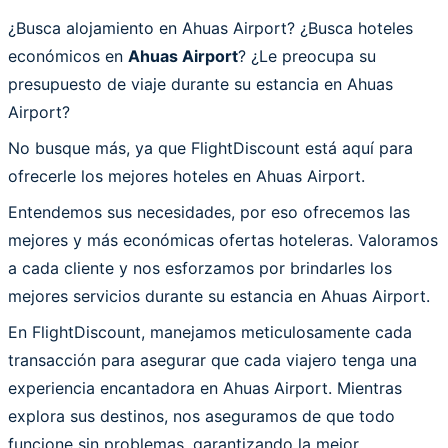
¿Busca alojamiento en Ahuas Airport? ¿Busca hoteles
económicos en
Ahuas Airport
? ¿Le preocupa su
presupuesto de viaje durante su estancia en Ahuas
Airport?
No busque más, ya que FlightDiscount está aquí para
ofrecerle los mejores hoteles en Ahuas Airport.
Entendemos sus necesidades, por eso ofrecemos las
mejores y más económicas ofertas hoteleras. Valoramos
a cada cliente y nos esforzamos por brindarles los
mejores servicios durante su estancia en Ahuas Airport.
En FlightDiscount, manejamos meticulosamente cada
transacción para asegurar que cada viajero tenga una
experiencia encantadora en Ahuas Airport. Mientras
explora sus destinos, nos aseguramos de que todo
funcione sin problemas, garantizando la mejor