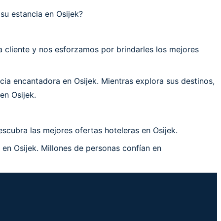
su estancia en Osijek?
cliente y nos esforzamos por brindarles los mejores
ia encantadora en Osijek. Mientras explora sus destinos,
en Osijek.
scubra las mejores ofertas hoteleras en Osijek.
 en Osijek. Millones de personas confían en