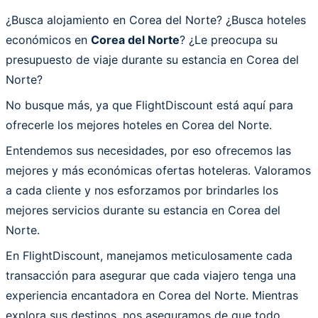
¿Busca alojamiento en Corea del Norte? ¿Busca hoteles
económicos en
Corea del Norte
? ¿Le preocupa su
presupuesto de viaje durante su estancia en Corea del
Norte?
No busque más, ya que FlightDiscount está aquí para
ofrecerle los mejores hoteles en Corea del Norte.
Entendemos sus necesidades, por eso ofrecemos las
mejores y más económicas ofertas hoteleras. Valoramos
a cada cliente y nos esforzamos por brindarles los
mejores servicios durante su estancia en Corea del
Norte.
En FlightDiscount, manejamos meticulosamente cada
transacción para asegurar que cada viajero tenga una
experiencia encantadora en Corea del Norte. Mientras
explora sus destinos, nos aseguramos de que todo