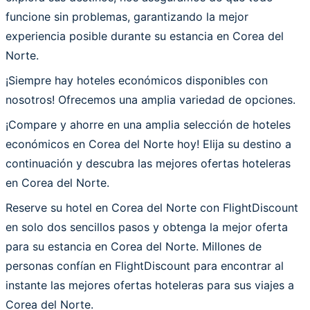
funcione sin problemas, garantizando la mejor
experiencia posible durante su estancia en Corea del
Norte.
¡Siempre hay hoteles económicos disponibles con
nosotros! Ofrecemos una amplia variedad de opciones.
¡Compare y ahorre en una amplia selección de hoteles
económicos en Corea del Norte hoy! Elija su destino a
continuación y descubra las mejores ofertas hoteleras
en Corea del Norte.
Reserve su hotel en Corea del Norte con FlightDiscount
en solo dos sencillos pasos y obtenga la mejor oferta
para su estancia en Corea del Norte. Millones de
personas confían en FlightDiscount para encontrar al
instante las mejores ofertas hoteleras para sus viajes a
Corea del Norte.