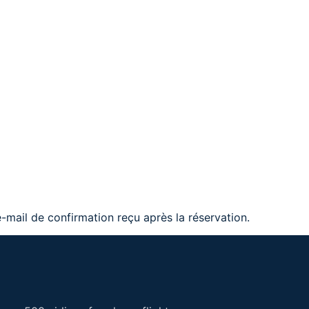
mail de confirmation reçu après la réservation.