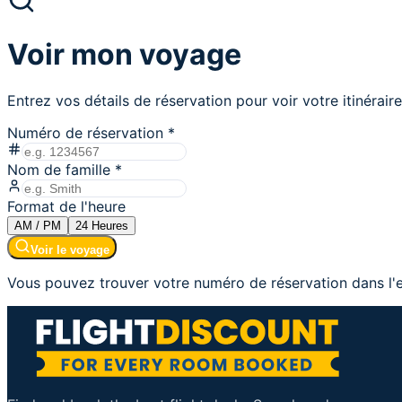
Voir mon voyage
Entrez vos détails de réservation pour voir votre itinéraire
Numéro de réservation
*
Nom de famille
*
Format de l'heure
AM / PM
24
Heures
Voir le voyage
Vous pouvez trouver votre numéro de réservation dans l'e-