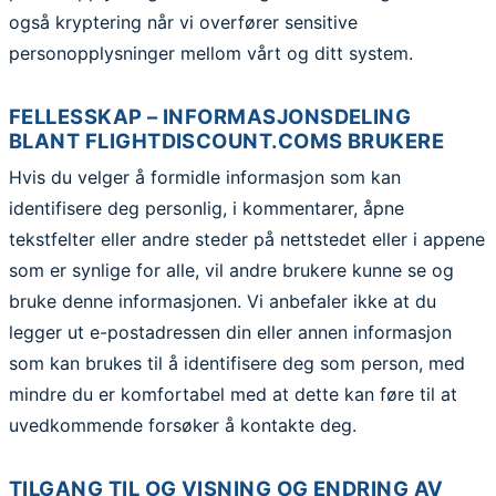
også kryptering når vi overfører sensitive
personopplysninger mellom vårt og ditt system.
FELLESSKAP – INFORMASJONSDELING
BLANT FLIGHTDISCOUNT.COMS BRUKERE
Hvis du velger å formidle informasjon som kan
identifisere deg personlig, i kommentarer, åpne
tekstfelter eller andre steder på nettstedet eller i appene
som er synlige for alle, vil andre brukere kunne se og
bruke denne informasjonen. Vi anbefaler ikke at du
legger ut e-postadressen din eller annen informasjon
som kan brukes til å identifisere deg som person, med
mindre du er komfortabel med at dette kan føre til at
uvedkommende forsøker å kontakte deg.
TILGANG TIL OG VISNING OG ENDRING AV