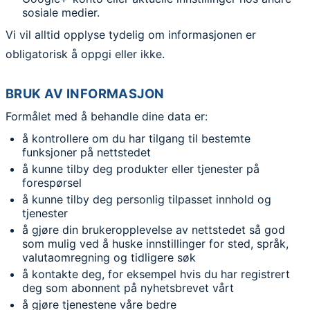
sosiale medier.
Vi vil alltid opplyse tydelig om informasjonen er
obligatorisk å oppgi eller ikke.
BRUK AV INFORMASJON
Formålet med å behandle dine data er:
å kontrollere om du har tilgang til bestemte
funksjoner på nettstedet
å kunne tilby deg produkter eller tjenester på
forespørsel
å kunne tilby deg personlig tilpasset innhold og
tjenester
å gjøre din brukeropplevelse av nettstedet så god
som mulig ved å huske innstillinger for sted, språk,
valutaomregning og tidligere søk
å kontakte deg, for eksempel hvis du har registrert
deg som abonnent på nyhetsbrevet vårt
å gjøre tjenestene våre bedre