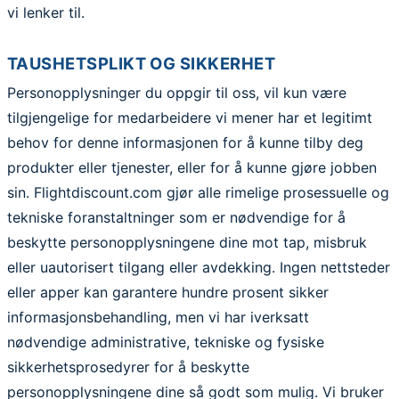
vi lenker til.
TAUSHETSPLIKT OG SIKKERHET
Personopplysninger du oppgir til oss, vil kun være
tilgjengelige for medarbeidere vi mener har et legitimt
behov for denne informasjonen for å kunne tilby deg
produkter eller tjenester, eller for å kunne gjøre jobben
sin. Flightdiscount.com gjør alle rimelige prosessuelle og
tekniske foranstaltninger som er nødvendige for å
beskytte personopplysningene dine mot tap, misbruk
eller uautorisert tilgang eller avdekking. Ingen nettsteder
eller apper kan garantere hundre prosent sikker
informasjonsbehandling, men vi har iverksatt
nødvendige administrative, tekniske og fysiske
sikkerhetsprosedyrer for å beskytte
personopplysningene dine så godt som mulig. Vi bruker