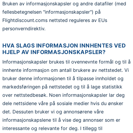
Bruken av informasjonskapsler og andre datafiler (med
fellesbetegnelsen "informasjonskapsler") på
Flightdiscount.coms nettsted reguleres av EUs
personverndirektiv.
HVA SLAGS INFORMASJON INNHENTES VED
HJELP AV INFORMASJONSKAPSLER?
Informasjonskapsler brukes til ovennevnte formål og til å
innhente informasjon om antall brukere av nettstedet. Vi
bruker denne informasjonen til å tilpasse innholdet og
markedsføringen på nettstedet og til å lage statistikk
over nettstedbesøk. Noen informasjonskapsler lar deg
dele nettsidene våre på sosiale medier hvis du ønsker
det. Dessuten bruker vi og annonsørene våre
informasjonskapslene til å vise deg annonser som er
interessante og relevante for deg. I tillegg til