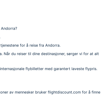
a Andorra?
.
 tjenestene for å reise fra Andorra.
 Når du reiser til dine destinasjoner, sørger vi for at alt
 internasjonale flybilletter med garantert laveste flypris.
llioner av mennesker bruker flightdiscount.com for å finne