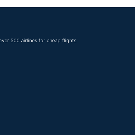
er 500 airlines for cheap flights.