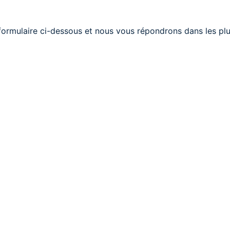
ormulaire ci-dessous et nous vous répondrons dans les plus