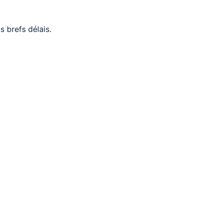
 brefs délais.