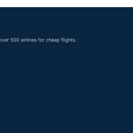
er 500 airlines for cheap flights.