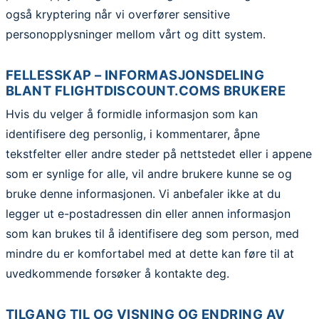
også kryptering når vi overfører sensitive
personopplysninger mellom vårt og ditt system.
FELLESSKAP – INFORMASJONSDELING
BLANT FLIGHTDISCOUNT.COMS BRUKERE
Hvis du velger å formidle informasjon som kan
identifisere deg personlig, i kommentarer, åpne
tekstfelter eller andre steder på nettstedet eller i appene
som er synlige for alle, vil andre brukere kunne se og
bruke denne informasjonen. Vi anbefaler ikke at du
legger ut e-postadressen din eller annen informasjon
som kan brukes til å identifisere deg som person, med
mindre du er komfortabel med at dette kan føre til at
uvedkommende forsøker å kontakte deg.
TILGANG TIL OG VISNING OG ENDRING AV