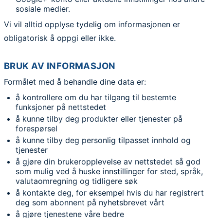
sosiale medier.
Vi vil alltid opplyse tydelig om informasjonen er
obligatorisk å oppgi eller ikke.
BRUK AV INFORMASJON
Formålet med å behandle dine data er:
å kontrollere om du har tilgang til bestemte
funksjoner på nettstedet
å kunne tilby deg produkter eller tjenester på
forespørsel
å kunne tilby deg personlig tilpasset innhold og
tjenester
å gjøre din brukeropplevelse av nettstedet så god
som mulig ved å huske innstillinger for sted, språk,
valutaomregning og tidligere søk
å kontakte deg, for eksempel hvis du har registrert
deg som abonnent på nyhetsbrevet vårt
å gjøre tjenestene våre bedre