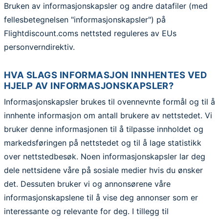
Bruken av informasjonskapsler og andre datafiler (med
fellesbetegnelsen "informasjonskapsler") på
Flightdiscount.coms nettsted reguleres av EUs
personverndirektiv.
HVA SLAGS INFORMASJON INNHENTES VED
HJELP AV INFORMASJONSKAPSLER?
Informasjonskapsler brukes til ovennevnte formål og til å
innhente informasjon om antall brukere av nettstedet. Vi
bruker denne informasjonen til å tilpasse innholdet og
markedsføringen på nettstedet og til å lage statistikk
over nettstedbesøk. Noen informasjonskapsler lar deg
dele nettsidene våre på sosiale medier hvis du ønsker
det. Dessuten bruker vi og annonsørene våre
informasjonskapslene til å vise deg annonser som er
interessante og relevante for deg. I tillegg til