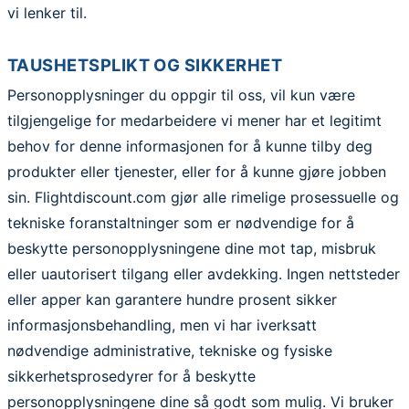
vi lenker til.
TAUSHETSPLIKT OG SIKKERHET
Personopplysninger du oppgir til oss, vil kun være
tilgjengelige for medarbeidere vi mener har et legitimt
behov for denne informasjonen for å kunne tilby deg
produkter eller tjenester, eller for å kunne gjøre jobben
sin. Flightdiscount.com gjør alle rimelige prosessuelle og
tekniske foranstaltninger som er nødvendige for å
beskytte personopplysningene dine mot tap, misbruk
eller uautorisert tilgang eller avdekking. Ingen nettsteder
eller apper kan garantere hundre prosent sikker
informasjonsbehandling, men vi har iverksatt
nødvendige administrative, tekniske og fysiske
sikkerhetsprosedyrer for å beskytte
personopplysningene dine så godt som mulig. Vi bruker